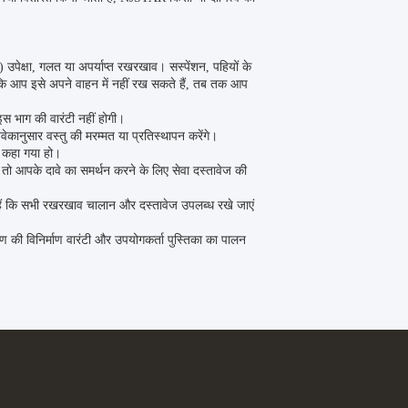
 उपेक्षा, गलत या अपर्याप्त रखरखाव। सस्पेंशन, पहियों के
तक कि आप इसे अपने वाहन में नहीं रख सकते हैं, तब तक आप
स भाग की वारंटी नहीं होगी।
ानुसार वस्तु की मरम्मत या प्रतिस्थापन करेंगे।
ं कहा गया हो।
ो आपके दावे का समर्थन करने के लिए सेवा दस्तावेज की
हैं कि सभी रखरखाव चालान और दस्तावेज उपलब्ध रखे जाएं
रण की विनिर्माण वारंटी और उपयोगकर्ता पुस्तिका का पालन