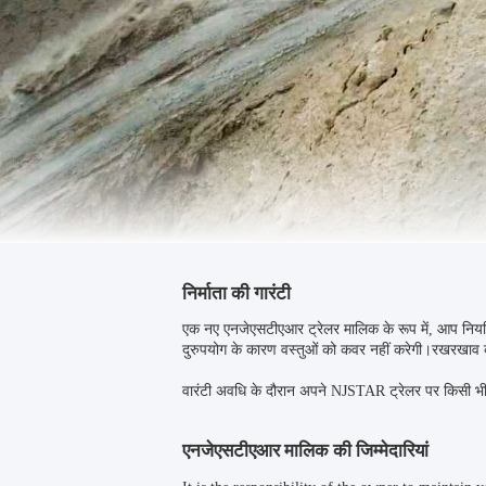
निर्माता की गारंटी
एक नए एनजेएसटीएआर ट्रेलर मालिक के रूप में, आप नियमित 
दुरुपयोग के कारण वस्तुओं को कवर नहीं करेगी।रखरखाव क
वारंटी अवधि के दौरान अपने NJSTAR ट्रेलर पर किसी भी कार
एनजेएसटीएआर मालिक की जिम्मेदारियां