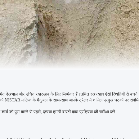
देखभाल और उचित रखरखाव के लिए जिम्मेदार हैं।उचित रखरखाव ऐसी स्थितियों से बचने में मदद 
ो NJSTAR मालिक के मैनुअल के साथ-साथ आपके ट्रेलर में शामिल प्रमुख घटकों पर संबंधित 
्य को पूरा करने से पहले, कृपया हमारी वारंटी दावा प्रक्रिया की समीक्षा करें।