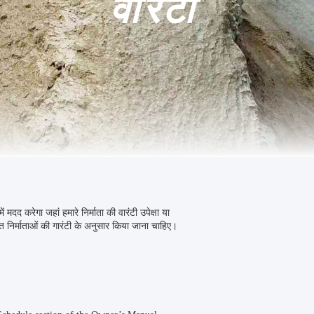
वारंटी
करेगा जहां हमारे निर्माता की वारंटी उपेक्षा या
निर्माताओं की गारंटी के अनुसार किया जाना चाहिए।