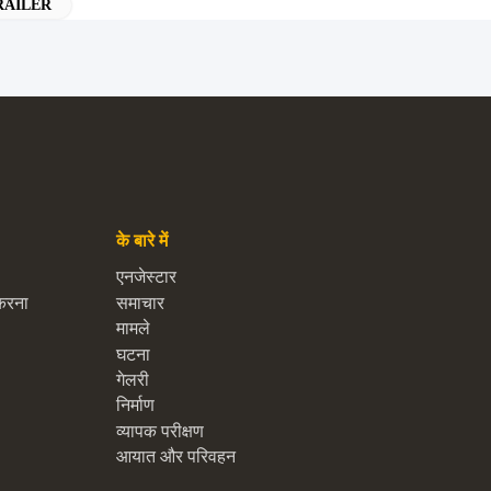
RAILER
के बारे में
एनजेस्टार
करना
समाचार
मामले
घटना
गेलरी
निर्माण
व्यापक परीक्षण
आयात और परिवहन