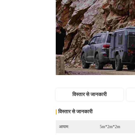
विस्तार से जानकारी
विस्तार से जानकारी
आयाम:
5m*2m*2m