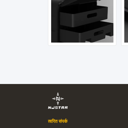
त्वरित संपर्क