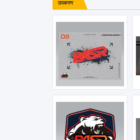
उपकरण