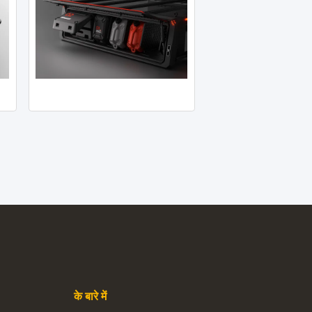
के बारे में